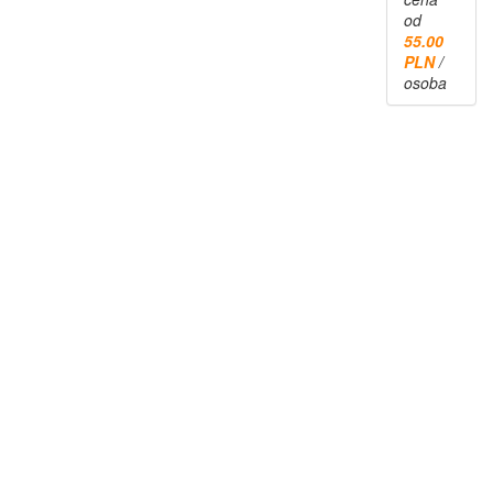
od
55.00
PLN
/
osoba